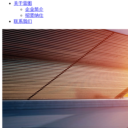
关于雷图
企业简介
招贤纳仕
联系我们