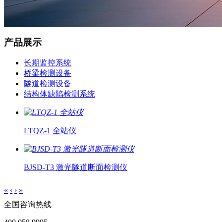
产品展示
长期监控系统
桥梁检测设备
隧道检测设备
结构体缺陷检测系统
LTQZ-1 全站仪
BJSD-T3 激光隧道断面检测仪
«
‹
›
»
全国咨询热线