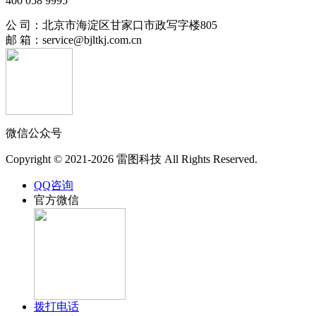
400 058 9995
公 司：北京市海淀区甘家口市政写字楼805
邮 箱：service@bjltkj.com.cn
微信公众号
Copyright © 2021-2026 雷图科技 All Rights Reserved.
QQ咨询
官方微信
拨打电话