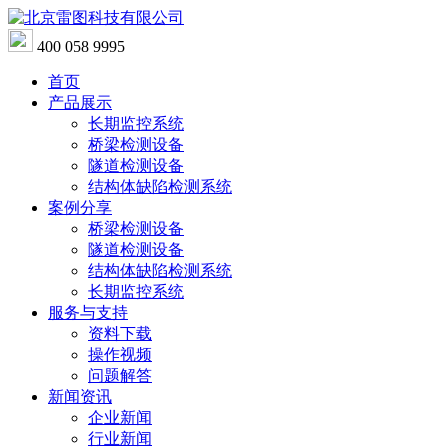
400 058 9995
首页
产品展示
长期监控系统
桥梁检测设备
隧道检测设备
结构体缺陷检测系统
案例分享
桥梁检测设备
隧道检测设备
结构体缺陷检测系统
长期监控系统
服务与支持
资料下载
操作视频
问题解答
新闻资讯
企业新闻
行业新闻