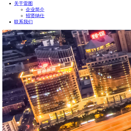
关于雷图
企业简介
招贤纳仕
联系我们