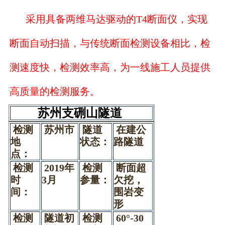
采用具备两维马达驱动的T4断面仪，实现
断面自动扫描，与传统断面检测设备相比，检
测速度快，检测效率高，为一线施工人员提供
高质量的检测服务。
苏州支硎山隧道
检测
苏州市
隧道
在建公
地
状态：
路隧道
点：
检测
2019年
检测
断面超
时
3月
参量：
欠挖，
间：
围岩变
形
检测
隧道初
检测
60°-30