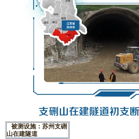
被测设施：苏州支硎
山在建隧道